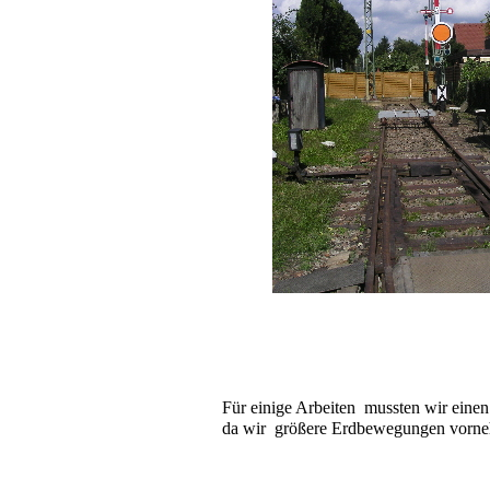
Für einige Arbeiten mussten wir einen
da wir größere Erdbewegungen vorne