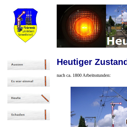
Heutiger Zustan
nach ca. 1800 Arbeitsstunden: